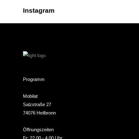
Instagram
Programm
Mobilat
Salzstraße 27
74076 Heilbronn
Öffnungszeiten
Fr: 22.00 - 4.00 Uhr