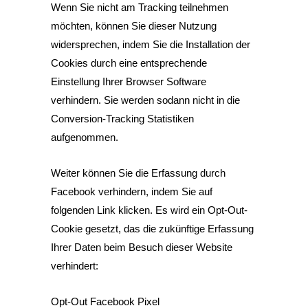
Wenn Sie nicht am Tracking teilnehmen
möchten, können Sie dieser Nutzung
widersprechen, indem Sie die Installation der
Cookies durch eine entsprechende
Einstellung Ihrer Browser Software
verhindern. Sie werden sodann nicht in die
Conversion-Tracking Statistiken
aufgenommen.
Weiter können Sie die Erfassung durch
Facebook verhindern, indem Sie auf
folgenden Link klicken. Es wird ein Opt-Out-
Cookie gesetzt, das die zukünftige Erfassung
Ihrer Daten beim Besuch dieser Website
verhindert:
Opt-Out Facebook Pixel