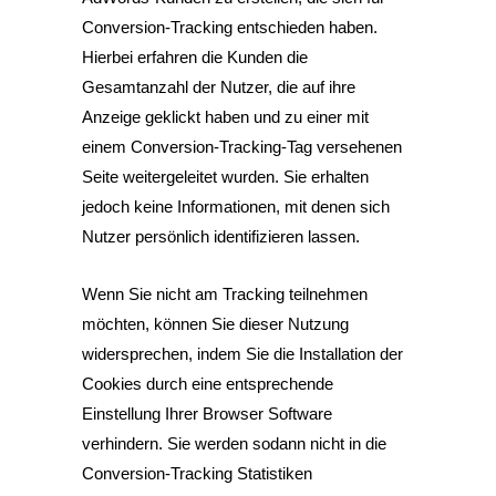
Conversion-Tracking entschieden haben.
Hierbei erfahren die Kunden die
Gesamtanzahl der Nutzer, die auf ihre
Anzeige geklickt haben und zu einer mit
einem Conversion-Tracking-Tag versehenen
Seite weitergeleitet wurden. Sie erhalten
jedoch keine Informationen, mit denen sich
Nutzer persönlich identifizieren lassen.
Wenn Sie nicht am Tracking teilnehmen
möchten, können Sie dieser Nutzung
widersprechen, indem Sie die Installation der
Cookies durch eine entsprechende
Einstellung Ihrer Browser Software
verhindern. Sie werden sodann nicht in die
Conversion-Tracking Statistiken