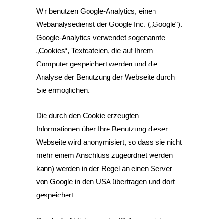
Wir benutzen Google-Analytics, einen
Webanalysedienst der Google Inc. („Google“).
Google-Analytics verwendet sogenannte
„Cookies“, Textdateien, die auf Ihrem
Computer gespeichert werden und die
Analyse der Benutzung der Webseite durch
Sie ermöglichen.
Die durch den Cookie erzeugten
Informationen über Ihre Benutzung dieser
Webseite wird anonymisiert, so dass sie nicht
mehr einem Anschluss zugeordnet werden
kann) werden in der Regel an einen Server
von Google in den USA übertragen und dort
gespeichert.