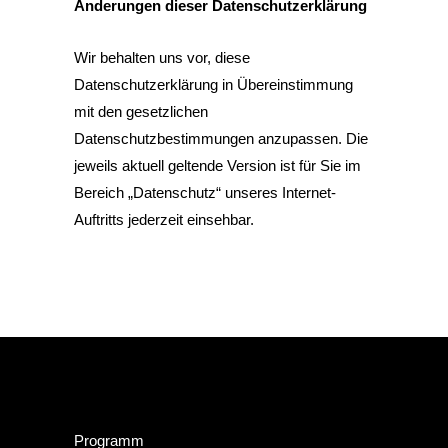
Änderungen dieser Datenschutzerklärung
Wir behalten uns vor, diese
Datenschutzerklärung in Übereinstimmung
mit den gesetzlichen
Datenschutzbestimmungen anzupassen. Die
jeweils aktuell geltende Version ist für Sie im
Bereich „Datenschutz“ unseres Internet-
Auftritts jederzeit einsehbar.
Programm