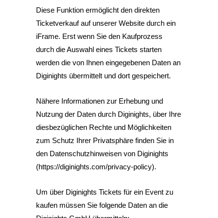
Diese Funktion ermöglicht den direkten
Ticketverkauf auf unserer Website durch ein
iFrame. Erst wenn Sie den Kaufprozess
durch die Auswahl eines Tickets starten
werden die von Ihnen eingegebenen Daten an
Diginights übermittelt und dort gespeichert.
Nähere Informationen zur Erhebung und
Nutzung der Daten durch Diginights, über Ihre
diesbezüglichen Rechte und Möglichkeiten
zum Schutz Ihrer Privatsphäre finden Sie in
den Datenschutzhinweisen von Diginights
(
https://diginights.com/privacy-policy
).
Um über Diginights Tickets für ein Event zu
kaufen müssen Sie folgende Daten an die