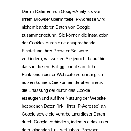
Die im Rahmen von Google Analytics von
Ihrem Browser übermittelte IP-Adresse wird
nicht mit anderen Daten von Google
zusammengeführt. Sie können die Installation
der Cookies durch eine entsprechende
Einstellung Ihrer Browser-Software
verhindern; wir weisen Sie jedoch darauf hin,
dass in diesem Fall ggf. nicht sämtliche
Funktionen dieser Webseite vollumfänglich
nutzen können. Sie können darüber hinaus
die Erfassung der durch das Cookie
erzeugten und auf Ihre Nutzung der Website
bezogenen Daten (inkl. Ihrer IP-Adresse) an
Google sowie die Verarbeitung dieser Daten
durch Google verhindern, indem sie das unter
dem folgenden Link verfügbare Browser-