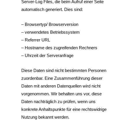
Server-Log Files, die beim Aufruf einer Seite
automatisch generiert. Dies sind:
– Browsertyp/ Browserversion
– verwendetes Betriebssystem
– Referrer URL
– Hostname des zugreifenden Rechners
– Uhrzeit der Serveranfrage
Diese Daten sind nicht bestimmten Personen
zuordenbar. Eine Zusammenführung dieser
Daten mit anderen Datenquellen wird nicht
vorgenommen. Wir behalten uns vor, diese
Daten nachträglich zu prüfen, wenn uns
konkrete Anhaltspunkte für eine rechtswidrige
Nutzung bekannt werden.