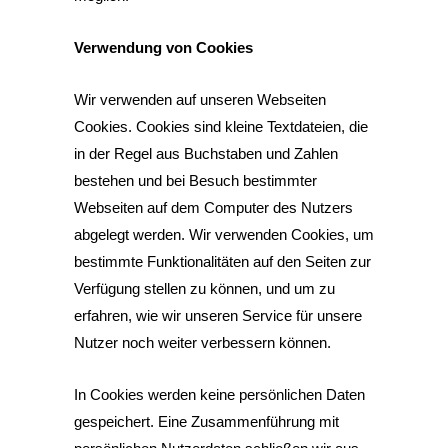
Verwendung von Cookies
Wir verwenden auf unseren Webseiten
Cookies. Cookies sind kleine Textdateien, die
in der Regel aus Buchstaben und Zahlen
bestehen und bei Besuch bestimmter
Webseiten auf dem Computer des Nutzers
abgelegt werden. Wir verwenden Cookies, um
bestimmte Funktionalitäten auf den Seiten zur
Verfügung stellen zu können, und um zu
erfahren, wie wir unseren Service für unsere
Nutzer noch weiter verbessern können.
In Cookies werden keine persönlichen Daten
gespeichert. Eine Zusammenführung mit