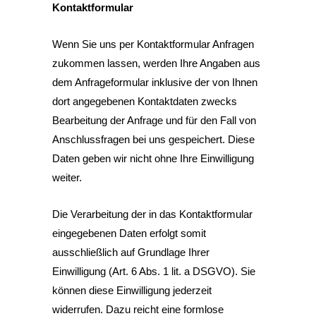
Kontaktformular
Wenn Sie uns per Kontaktformular Anfragen
zukommen lassen, werden Ihre Angaben aus
dem Anfrageformular inklusive der von Ihnen
dort angegebenen Kontaktdaten zwecks
Bearbeitung der Anfrage und für den Fall von
Anschlussfragen bei uns gespeichert. Diese
Daten geben wir nicht ohne Ihre Einwilligung
weiter.
Die Verarbeitung der in das Kontaktformular
eingegebenen Daten erfolgt somit
ausschließlich auf Grundlage Ihrer
Einwilligung (Art. 6 Abs. 1 lit. a DSGVO). Sie
können diese Einwilligung jederzeit
widerrufen. Dazu reicht eine formlose