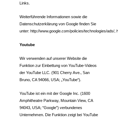
Links.
Weiterführende Informationen sowie die
Datenschutzerklärung von Google finden Sie
unter:
http://www.google.com/policies/technologies/ads/
,
Youtube
Wir verwenden auf unserer Website die
Funktion zur Einbettung von YouTube-Videos
der YouTube LLC. (901 Cherry Ave., San
Bruno, CA 94066, USA; „YouTube“).
YouTube ist ein mit der Google Inc. (1600
Amphitheatre Parkway, Mountain View, CA
94043, USA; “Google”) verbundenes
Unternehmen. Die Funktion zeigt bei YouTube