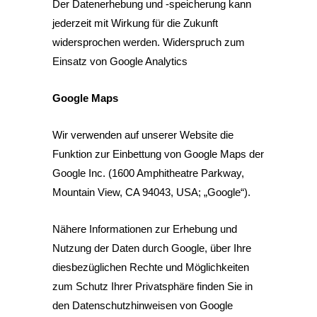
Der Datenerhebung und -speicherung kann
jederzeit mit Wirkung für die Zukunft
widersprochen werden. Widerspruch zum
Einsatz von Google Analytics
Google Maps
Wir verwenden auf unserer Website die
Funktion zur Einbettung von Google Maps der
Google Inc. (1600 Amphitheatre Parkway,
Mountain View, CA 94043, USA; „Google“).
Nähere Informationen zur Erhebung und
Nutzung der Daten durch Google, über Ihre
diesbezüglichen Rechte und Möglichkeiten
zum Schutz Ihrer Privatsphäre finden Sie in
den Datenschutzhinweisen von Google