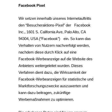
Facebook Pixel
Wir setzen innerhalb unseres Internetauftritts
den “Besucheraktions-Pixel” der Facebook
Inc., 1601 S. California Ave, Palo Alto, CA
94304, USA (“Facebook”) ein. So kann das
Verhalten von Nutzern nachverfolgt werden,
nachdem diese durch Klick auf eine
Facebook-Werbeanzeige auf die Website des
Anbieters weitergeleitet wurden. Dieses
Verfahren dient dazu, die Wirksamkeit der
Facebook-Werbeanzeigen für statistische und
Marktforschungszwecke auszuwerten und
kann dazu beitragen, zukünftige
Werbemaßnahmen zu optimieren.