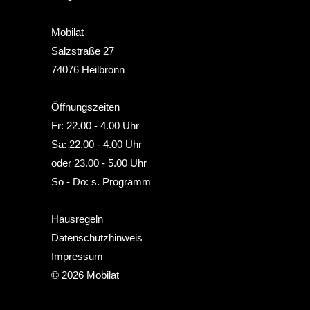
Mobilat
Salzstraße 27
74076 Heilbronn
Öffnungszeiten
Fr: 22.00 - 4.00 Uhr
Sa: 22.00 - 4.00 Uhr
oder 23.00 - 5.00 Uhr
So - Do: s. Programm
Hausregel
n
Datenschutzhinweis
Impressum