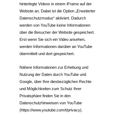
hinterlegte Videos in einem iFrame auf der
Website an. Dabei ist die Option „Erweiterter
Datenschutzmodus“ aktiviert. Dadurch
werden von YouTube keine Informationen
über die Besucher der Website gespeichert.
Erst wenn Sie sich ein Video ansehen,
werden Informationen darüber an YouTube
übermittelt und dort gespeichert.
Nähere Informationen zur Erhebung und
Nutzung der Daten durch YouTube und
Google, über Ihre diesbezüglichen Rechte
und Möglichkeiten zum Schutz Ihrer
Privatsphäre finden Sie in den
Datenschutzhinweisen von YouTube
(
https://www.youtube.com/t/privacy
).