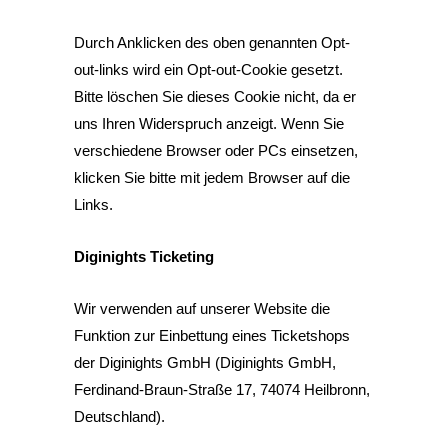
Durch Anklicken des oben genannten Opt-
out-links wird ein Opt-out-Cookie gesetzt.
Bitte löschen Sie dieses Cookie nicht, da er
uns Ihren Widerspruch anzeigt. Wenn Sie
verschiedene Browser oder PCs einsetzen,
klicken Sie bitte mit jedem Browser auf die
Links.
Diginights Ticketing
Wir verwenden auf unserer Website die
Funktion zur Einbettung eines Ticketshops
der Diginights GmbH (Diginights GmbH,
Ferdinand-Braun-Straße 17, 74074 Heilbronn,
Deutschland).