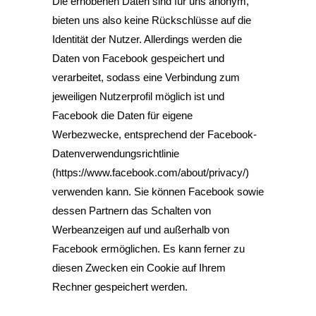
Die erhobenen Daten sind für uns anonym,
bieten uns also keine Rückschlüsse auf die
Identität der Nutzer. Allerdings werden die
Daten von Facebook gespeichert und
verarbeitet, sodass eine Verbindung zum
jeweiligen Nutzerprofil möglich ist und
Facebook die Daten für eigene
Werbezwecke, entsprechend der Facebook-
Datenverwendungsrichtlinie
(https://www.facebook.com/about/privacy/)
verwenden kann. Sie können Facebook sowie
dessen Partnern das Schalten von
Werbeanzeigen auf und außerhalb von
Facebook ermöglichen. Es kann ferner zu
diesen Zwecken ein Cookie auf Ihrem
Rechner gespeichert werden.