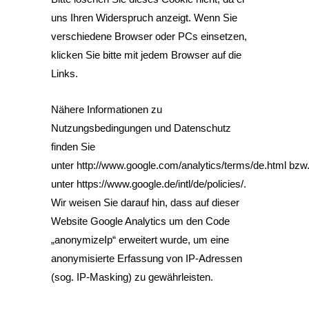
uns Ihren Widerspruch anzeigt. Wenn Sie
verschiedene Browser oder PCs einsetzen,
klicken Sie bitte mit jedem Browser auf die
Links.
Nähere Informationen zu
Nutzungsbedingungen und Datenschutz
finden Sie
unter
http://www.google.com/analytics/terms/de.html
bzw
unter
https://www.google.de/intl/de/policies/
.
Wir weisen Sie darauf hin, dass auf dieser
Website Google Analytics um den Code
„anonymizeIp“ erweitert wurde, um eine
anonymisierte Erfassung von IP-Adressen
(sog. IP-Masking) zu gewährleisten.