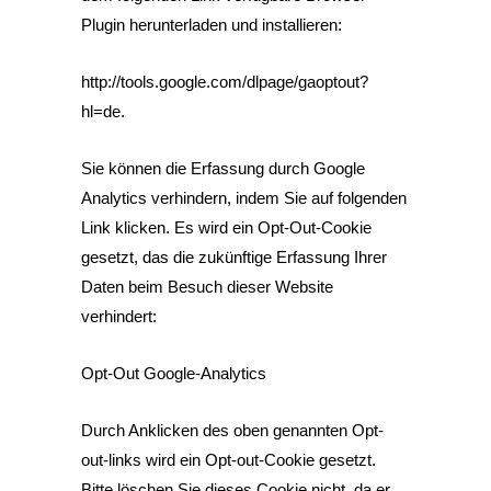
Plugin herunterladen und installieren:
http://tools.google.com/dlpage/gaoptout?
hl=de
.
Sie können die Erfassung durch Google
Analytics verhindern, indem Sie auf folgenden
Link klicken. Es wird ein Opt-Out-Cookie
gesetzt, das die zukünftige Erfassung Ihrer
Daten beim Besuch dieser Website
verhindert:
Opt-Out Google-Analytics
Durch Anklicken des oben genannten Opt-
out-links wird ein Opt-out-Cookie gesetzt.
Bitte löschen Sie dieses Cookie nicht, da er