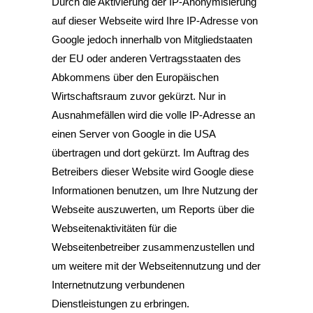
Durch die Aktivierung der IP-Anonymisierung
auf dieser Webseite wird Ihre IP-Adresse von
Google jedoch innerhalb von Mitgliedstaaten
der EU oder anderen Vertragsstaaten des
Abkommens über den Europäischen
Wirtschaftsraum zuvor gekürzt. Nur in
Ausnahmefällen wird die volle IP-Adresse an
einen Server von Google in die USA
übertragen und dort gekürzt. Im Auftrag des
Betreibers dieser Website wird Google diese
Informationen benutzen, um Ihre Nutzung der
Webseite auszuwerten, um Reports über die
Webseitenaktivitäten für die
Webseitenbetreiber zusammenzustellen und
um weitere mit der Webseitennutzung und der
Internetnutzung verbundenen
Dienstleistungen zu erbringen.