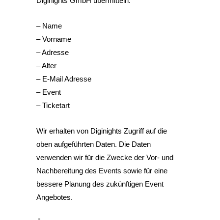
Diginights GmbH übermitteln:
– Name
– Vorname
– Adresse
– Alter
– E-Mail Adresse
– Event
– Ticketart
Wir erhalten von Diginights Zugriff auf die
oben aufgeführten Daten. Die Daten
verwenden wir für die Zwecke der Vor- und
Nachbereitung des Events sowie für eine
bessere Planung des zukünftigen Event
Angebotes.