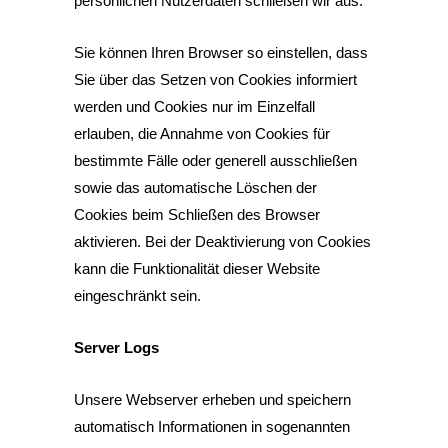
persönlichen Nutzerdaten schließen wir aus.
Sie können Ihren Browser so einstellen, dass
Sie über das Setzen von Cookies informiert
werden und Cookies nur im Einzelfall
erlauben, die Annahme von Cookies für
bestimmte Fälle oder generell ausschließen
sowie das automatische Löschen der
Cookies beim Schließen des Browser
aktivieren. Bei der Deaktivierung von Cookies
kann die Funktionalität dieser Website
eingeschränkt sein.
Server Logs
Unsere Webserver erheben und speichern
automatisch Informationen in sogenannten