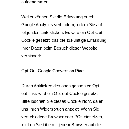
aufgenommen.
Weiter können Sie die Erfassung durch
Google Analytics verhindern, indem Sie auf
folgenden Link klicken. Es wird ein Opt-Out-
Cookie gesetzt, das die zukünftige Erfassung
Ihrer Daten beim Besuch dieser Website
verhindert:
Opt-Out Google Conversion Pixel
Durch Anklicken des oben genannten Opt-
out-links wird ein Opt-out-Cookie gesetzt.
Bitte löschen Sie dieses Cookie nicht, da er
uns Ihren Widerspruch anzeigt. Wenn Sie
verschiedene Browser oder PCs einsetzen,
klicken Sie bitte mit jedem Browser auf die