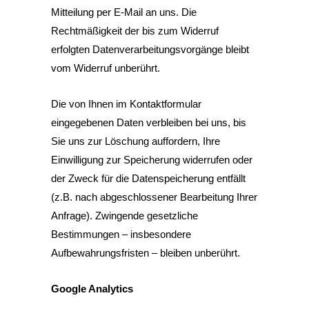
Mitteilung per E-Mail an uns. Die
Rechtmäßigkeit der bis zum Widerruf
erfolgten Datenverarbeitungsvorgänge bleibt
vom Widerruf unberührt.
Die von Ihnen im Kontaktformular
eingegebenen Daten verbleiben bei uns, bis
Sie uns zur Löschung auffordern, Ihre
Einwilligung zur Speicherung widerrufen oder
der Zweck für die Datenspeicherung entfällt
(z.B. nach abgeschlossener Bearbeitung Ihrer
Anfrage). Zwingende gesetzliche
Bestimmungen – insbesondere
Aufbewahrungsfristen – bleiben unberührt.
Google Analytics