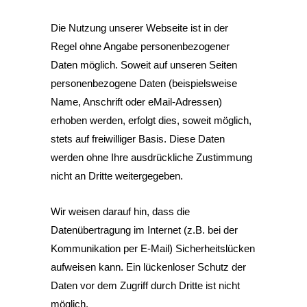
Die Nutzung unserer Webseite ist in der
Regel ohne Angabe personenbezogener
Daten möglich. Soweit auf unseren Seiten
personenbezogene Daten (beispielsweise
Name, Anschrift oder eMail-Adressen)
erhoben werden, erfolgt dies, soweit möglich,
stets auf freiwilliger Basis. Diese Daten
werden ohne Ihre ausdrückliche Zustimmung
nicht an Dritte weitergegeben.
Wir weisen darauf hin, dass die
Datenübertragung im Internet (z.B. bei der
Kommunikation per E-Mail) Sicherheitslücken
aufweisen kann. Ein lückenloser Schutz der
Daten vor dem Zugriff durch Dritte ist nicht
möglich.