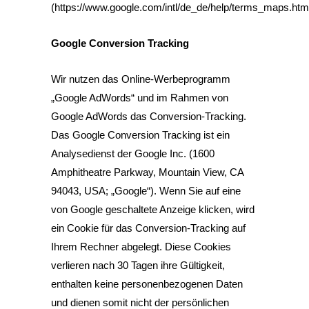
(
https://www.google.com/intl/de_de/help/terms_maps.htm
Google Conversion Tracking
Wir nutzen das Online-Werbeprogramm
„Google AdWords“ und im Rahmen von
Google AdWords das Conversion-Tracking.
Das Google Conversion Tracking ist ein
Analysedienst der Google Inc. (1600
Amphitheatre Parkway, Mountain View, CA
94043, USA; „Google“). Wenn Sie auf eine
von Google geschaltete Anzeige klicken, wird
ein Cookie für das Conversion-Tracking auf
Ihrem Rechner abgelegt. Diese Cookies
verlieren nach 30 Tagen ihre Gültigkeit,
enthalten keine personenbezogenen Daten
und dienen somit nicht der persönlichen