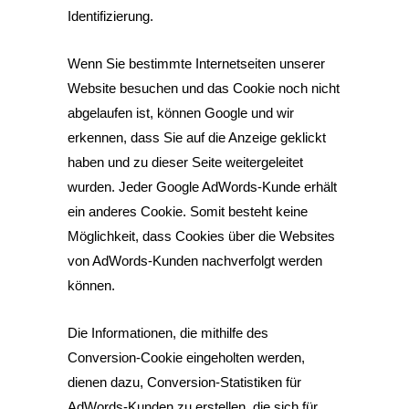
Identifizierung.
Wenn Sie bestimmte Internetseiten unserer
Website besuchen und das Cookie noch nicht
abgelaufen ist, können Google und wir
erkennen, dass Sie auf die Anzeige geklickt
haben und zu dieser Seite weitergeleitet
wurden. Jeder Google AdWords-Kunde erhält
ein anderes Cookie. Somit besteht keine
Möglichkeit, dass Cookies über die Websites
von AdWords-Kunden nachverfolgt werden
können.
Die Informationen, die mithilfe des
Conversion-Cookie eingeholten werden,
dienen dazu, Conversion-Statistiken für
AdWords-Kunden zu erstellen, die sich für